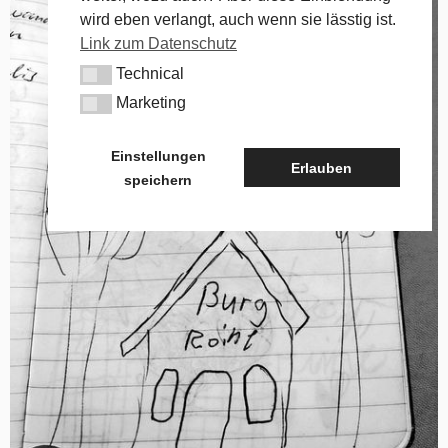
wird eben verlangt, auch wenn sie lässtig ist.
Link zum Datenschutz
Technical
Technical
Marketing
Marketing
Einstellungen
Erlauben
speichern