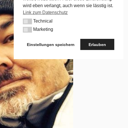
wird eben verlangt, auch wenn sie lässtig ist.
Link zum Datenschutz
Technical
Technical
Marketing
Marketing
Einstellungen speichern
Erlauben