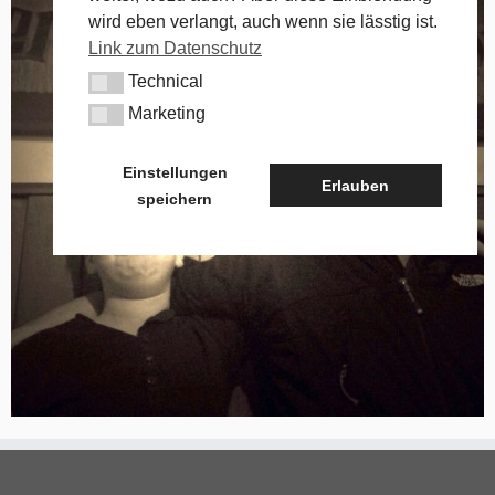
wird eben verlangt, auch wenn sie lässtig ist.
Link zum Datenschutz
Technical
Technical
Marketing
Marketing
Einstellungen
Erlauben
speichern