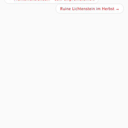
Ruine Lichtenstein im Herbst
→