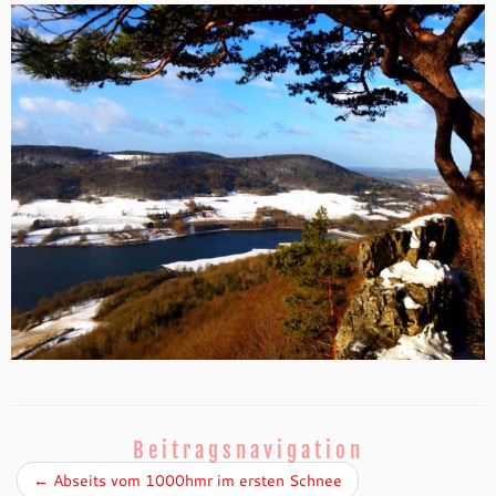
Beitragsnavigation
←
Abseits vom 1000hmr im ersten Schnee