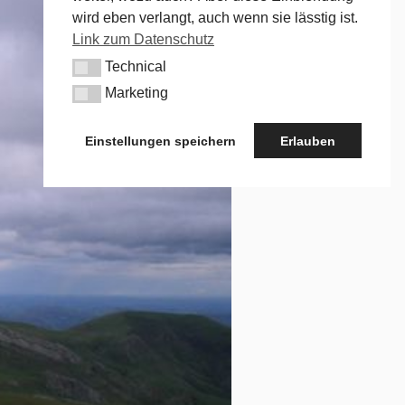
wird eben verlangt, auch wenn sie lässtig ist.
Link zum Datenschutz
Technical
Technical
Marketing
Marketing
Einstellungen speichern
Erlauben