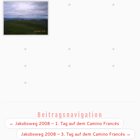
Beitragsnavigation
←
Jakobsweg 2008 – 1. Tag auf dem Camino Francés
Jakobsweg 2008 – 3. Tag auf dem Camino Francés
→