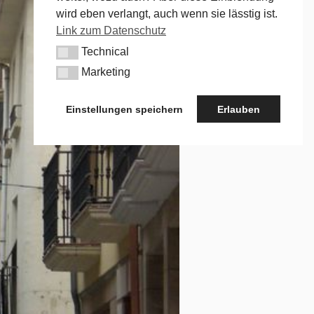
wird eben verlangt, auch wenn sie lässtig ist.
Link zum Datenschutz
Technical
Technical
Marketing
Marketing
Einstellungen speichern
Erlauben