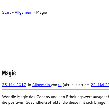
Start
»
Allgemein
»
Magie
Magie
25. Mai 2017
in
Allgemein
von
tk
(aktualisiert am
22. Mai 2
Wer die Magie des Gehens und den Erholungswert ausgedeh
die positiven Gesundheitseffekte, die diese mit sich bringen