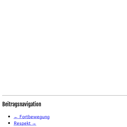
Beitragsnavigation
←
Fortbewegung
Respekt
→