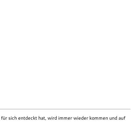
ür sich entdeckt hat, wird immer wieder kommen und auf