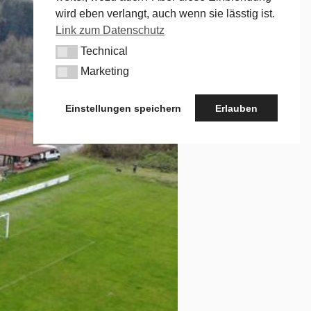
wird eben verlangt, auch wenn sie lässtig ist.
Link zum Datenschutz
Technical
Technical
Marketing
Marketing
Einstellungen speichern
Erlauben