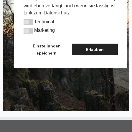
wird eben verlangt, auch wenn sie lässtig ist.
Link zum Datenschutz
Technical
Technical
Marketing
Marketing
Einstellungen
Erlauben
speichern