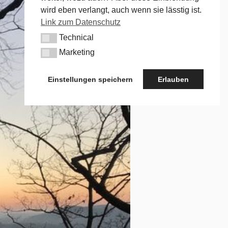
wird eben verlangt, auch wenn sie lässtig ist.
Link zum Datenschutz
Technical
Technical
Marketing
Marketing
Einstellungen speichern
Erlauben