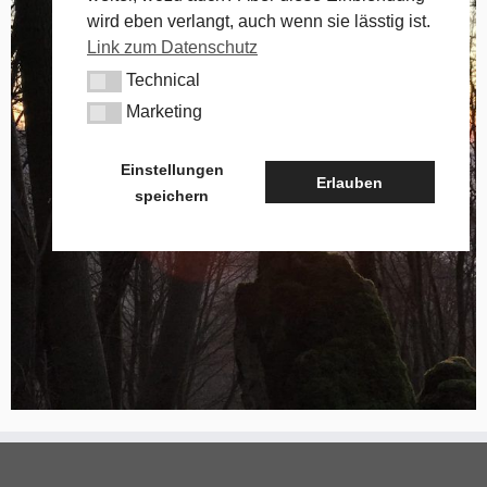
wird eben verlangt, auch wenn sie lässtig ist.
Link zum Datenschutz
Technical
Technical
Marketing
Marketing
Einstellungen
Erlauben
speichern