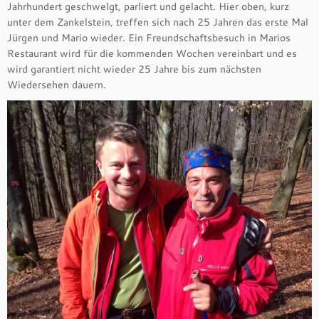
Jahrhundert geschwelgt, parliert und gelacht. Hier oben, kurz
unter dem Zankelstein, treffen sich nach 25 Jahren das erste Mal
Jürgen und Mario wieder. Ein Freundschaftsbesuch in Marios
Restaurant wird für die kommenden Wochen vereinbart und es
wird garantiert nicht wieder 25 Jahre bis zum nächsten
Wiedersehen dauern.