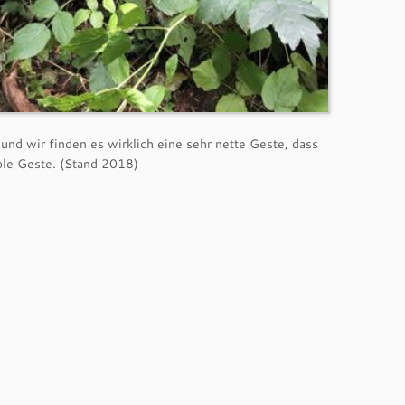
und wir finden es wirklich eine sehr nette Geste, dass
ble Geste. (Stand 2018)