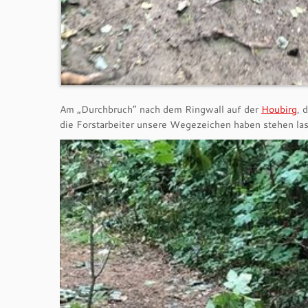
Am „Durchbruch“ nach dem Ringwall auf der
Houbirg
, 
die Forstarbeiter unsere Wegezeichen haben stehen la