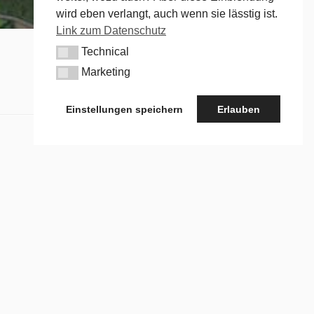
wird eben verlangt, auch wenn sie lässtig ist.
Link zum Datenschutz
Technical
Technical
Marketing
Marketing
Einstellungen speichern
Erlauben