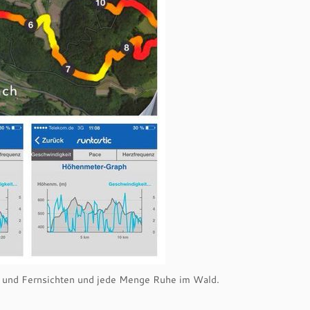
s- und Fernsichten und jede Menge Ruhe im Wald.