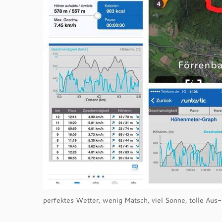
perfektes Wetter, wenig Matsch, viel Sonne, tolle Au