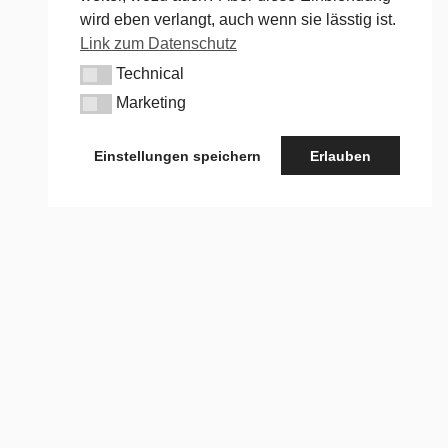
wird eben verlangt, auch wenn sie lässtig ist.
Link zum Datenschutz
Technical
Technical
Marketing
Marketing
Einstellungen speichern
Erlauben