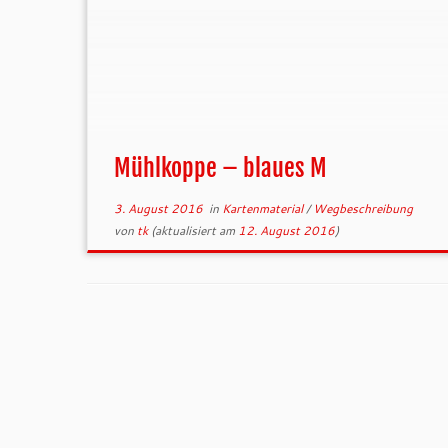
Mühlkoppe – blaues M
3. August 2016
in
Kartenmaterial
/
Wegbeschreibung
von
tk
(aktualisiert am
12. August 2016
)