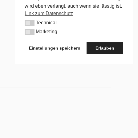
wird eben verlangt, auch wenn sie lässtig ist.
Link zum Datenschutz
Technical
Technical
Marketing
Marketing
Einstellungen speichern
Erlauben