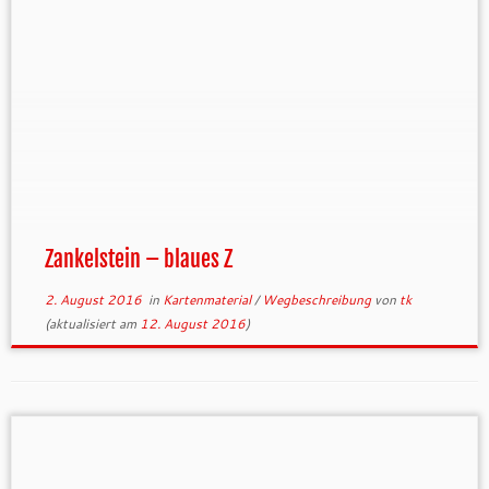
Zankelstein – blaues Z
2. August 2016
in
Kartenmaterial
/
Wegbeschreibung
von
tk
(aktualisiert am
12. August 2016
)