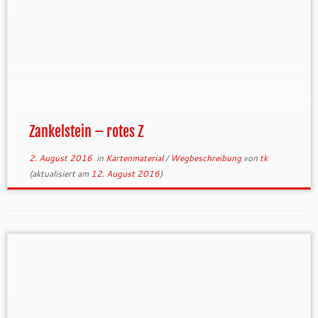
Zankelstein – rotes Z
2. August 2016
in
Kartenmaterial
/
Wegbeschreibung
von
tk
(aktualisiert am
12. August 2016
)