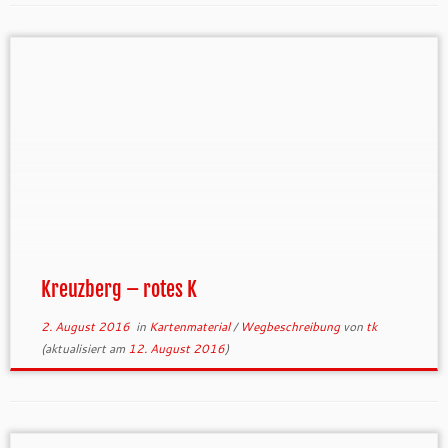
Kreuzberg – rotes K
2. August 2016
in
Kartenmaterial
/
Wegbeschreibung
von
tk
(aktualisiert am
12. August 2016
)