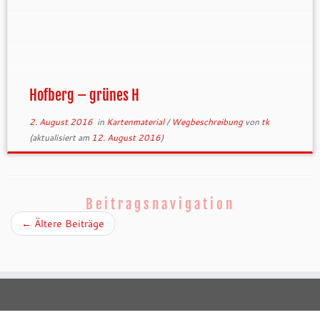
Hofberg – grünes H
2. August 2016
in
Kartenmaterial
/
Wegbeschreibung
von
tk
(aktualisiert am
12. August 2016
)
Beitragsnavigation
←
Ältere Beiträge