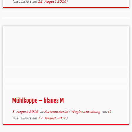
(aktualisiert am
12. August 2016
)
Mühlkoppe – blaues M
3. August 2016
in
Kartenmaterial
/
Wegbeschreibung
von
tk
(aktualisiert am
12. August 2016
)