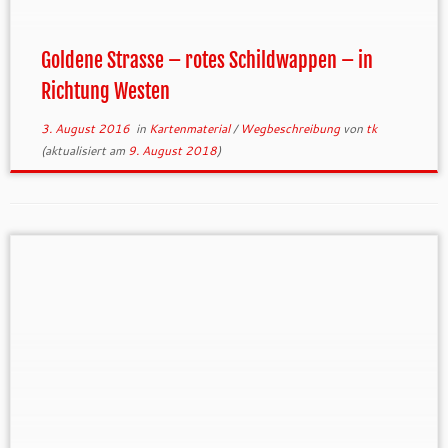
Goldene Strasse – rotes Schildwappen – in
Richtung Westen
3. August 2016
in
Kartenmaterial
/
Wegbeschreibung
von
tk
(aktualisiert am
9. August 2018
)