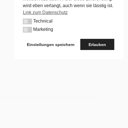
wird eben verlangt, auch wenn sie lässtig ist.
Link zum Datenschutz
Technical
Technical
Marketing
Marketing
Einstellungen speichern
Erlauben