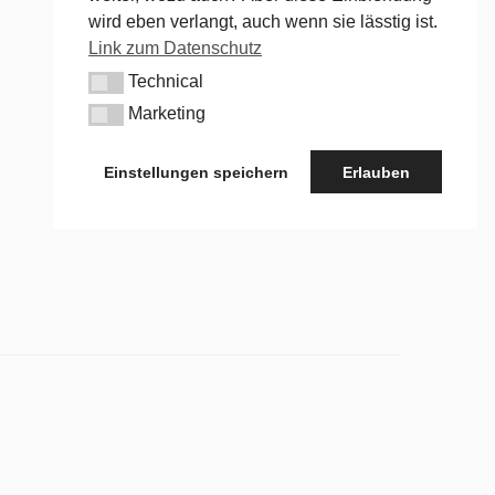
wird eben verlangt, auch wenn sie lässtig ist.
Link zum Datenschutz
Technical
Technical
Marketing
Marketing
Einstellungen speichern
Erlauben