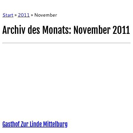
Start
»
2011
»
November
Archiv des Monats:
November 2011
Gasthof Zur Linde Mittelburg