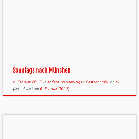
Sonntags nach München
6. Februar 2017
in
andere Wanderwege
/
Gastronomie
von
tk
(aktualisiert am
6. Februar 2017
)