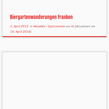
Biergartenwanderungen Franken
2. April 2015
in
Aktuelles
/
Gastronomie
von
tk
(aktualisiert am
16. April 2016
)