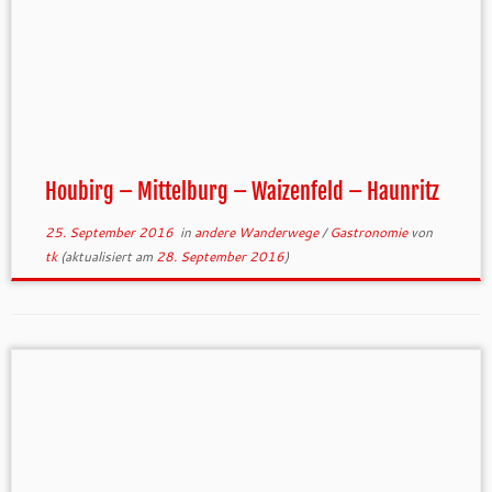
Houbirg – Mittelburg – Waizenfeld – Haunritz
25. September 2016
in
andere Wanderwege
/
Gastronomie
von
tk
(aktualisiert am
28. September 2016
)