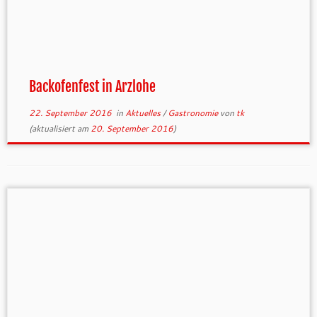
Backofenfest in Arzlohe
22. September 2016
in
Aktuelles
/
Gastronomie
von
tk
(aktualisiert am
20. September 2016
)