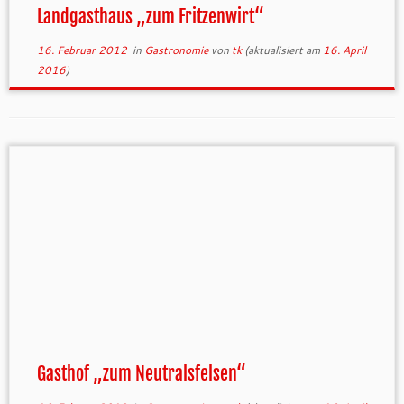
Landgasthaus „zum Fritzenwirt“
16. Februar 2012
in
Gastronomie
von
tk
(aktualisiert am
16. April
2016
)
Gasthof „zum Neutralsfelsen“