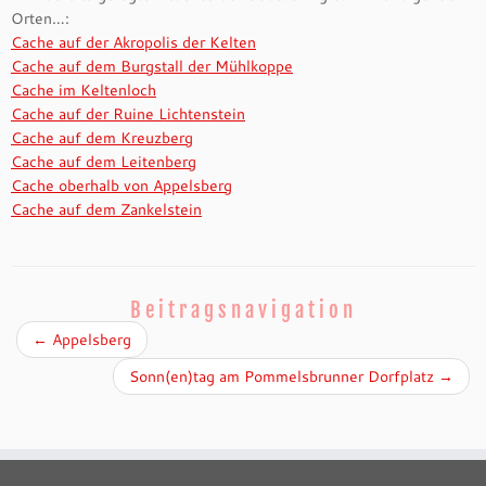
Orten…:
Cache auf der Akropolis der Kelten
Cache auf dem Burgstall der Mühlkoppe
Cache im Keltenloch
Cache auf der Ruine Lichtenstein
Cache auf dem Kreuzberg
Cache auf dem Leitenberg
Cache oberhalb von Appelsberg
Cache auf dem Zankelstein
Beitragsnavigation
←
Appelsberg
Sonn(en)tag am Pommelsbrunner Dorfplatz
→