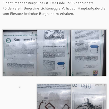
Eigentümer der Burgruine ist. Der Ende 1998 gegründete
Förderverein Burgruine Lichtenegg e.V. hat zur Hauptaufgabe die
vom Einsturz bedrohte Burgruine zu erhalten.