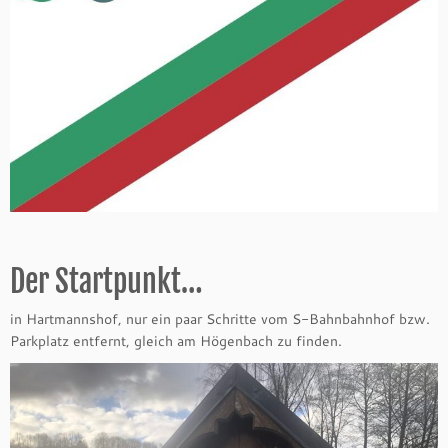
Der Startpunkt…
in Hartmannshof, nur ein paar Schritte vom S-Bahnbahnhof bzw.
Parkplatz entfernt, gleich am Högenbach zu finden.