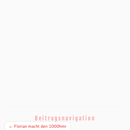
Beitragsnavigation
←
Florian macht den 1000hmr