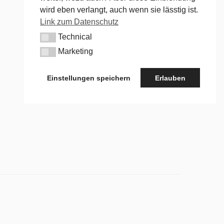
wird eben verlangt, auch wenn sie lässtig ist.
Link zum Datenschutz
Technical
Technical
Marketing
Marketing
Einstellungen speichern
Erlauben