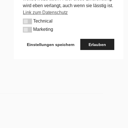
wird eben verlangt, auch wenn sie lässtig ist.
Link zum Datenschutz
Technical
Technical
Marketing
Marketing
Einstellungen speichern
Erlauben