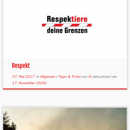
Respekt
27. Mai 2017
in
Allgemein
/
Tipps & Tricks
von
tk
(aktualisiert am
17. November 2020
)