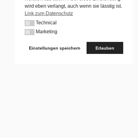
wird eben verlangt, auch wenn sie lässtig ist.
Link zum Datenschutz
Technical
Technical
Marketing
Marketing
Einstellungen speichern
Erlauben