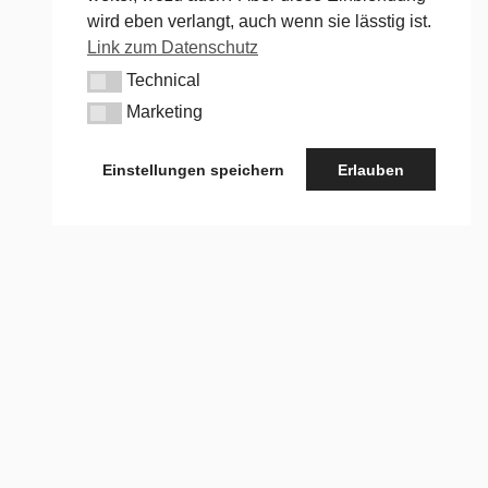
wird eben verlangt, auch wenn sie lässtig ist.
Link zum Datenschutz
Technical
Technical
Marketing
Marketing
Einstellungen speichern
Erlauben