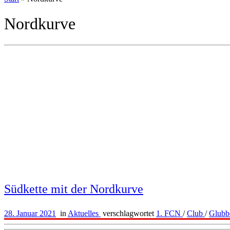
Nordkurve
Südkette mit der Nordkurve
28. Januar 2021
in
Aktuelles
verschlagwortet
1. FCN
/
Club
/
Glubb