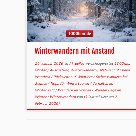
Winterwandern mit Anstand
26. Januar 2026
in
Aktuelles
verschlagwortet
1000hmr
Winter
/
Ausrüstung Winterwandern
/
Naturschutz beim
Wandern
/
Rücksicht auf Wildtiere
/
Sicher wandern bei
Schnee
/
Tipps für Wintertouren
/
Verhalten im
Winterwald
/
Wandern im Schnee
/
Wanderwege im
Winter
/
Winterwandern
von
tk
(aktualisiert am
2.
Februar 2026
)