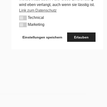
wird eben verlangt, auch wenn sie lässtig ist.
Link zum Datenschutz
Technical
Technical
Marketing
Marketing
Einstellungen speichern
Erlauben