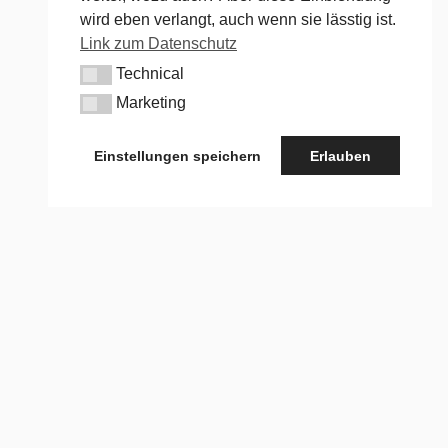
wird eben verlangt, auch wenn sie lässtig ist.
Link zum Datenschutz
Technical
Technical
Marketing
Marketing
Einstellungen speichern
Erlauben