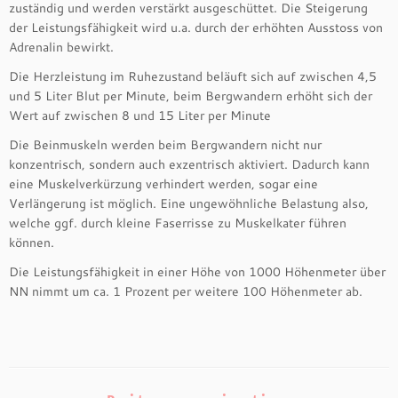
zuständig und werden verstärkt ausgeschüttet. Die Steigerung
der Leistungsfähigkeit wird u.a. durch der erhöhten Ausstoss von
Adrenalin bewirkt.
Die Herzleistung im Ruhezustand beläuft sich auf zwischen 4,5
und 5 Liter Blut per Minute, beim Bergwandern erhöht sich der
Wert auf zwischen 8 und 15 Liter per Minute
Die Beinmuskeln werden beim Bergwandern nicht nur
konzentrisch, sondern auch exzentrisch aktiviert. Dadurch kann
eine Muskelverkürzung verhindert werden, sogar eine
Verlängerung ist möglich. Eine ungewöhnliche Belastung also,
welche ggf. durch kleine Faserrisse zu Muskelkater führen
können.
Die Leistungsfähigkeit in einer Höhe von 1000 Höhenmeter über
NN nimmt um ca. 1 Prozent per weitere 100 Höhenmeter ab.