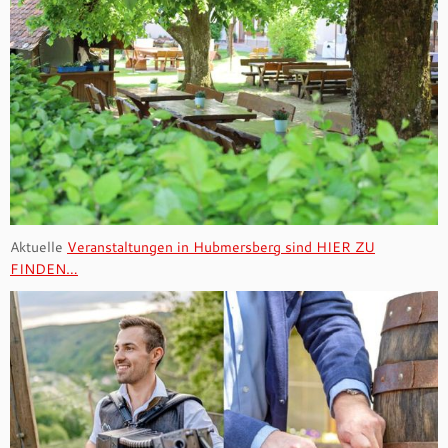
Aktuelle
Veranstaltungen in Hubmersberg sind HIER ZU
FINDEN…