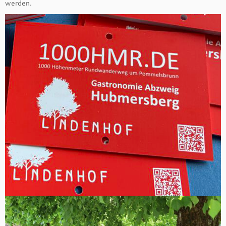
werden.