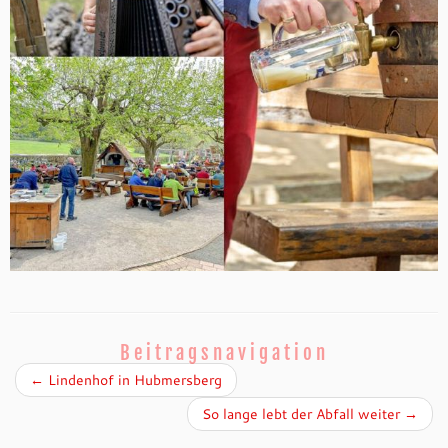
Beitragsnavigation
←
Lindenhof in Hubmersberg
So lange lebt der Abfall weiter
→