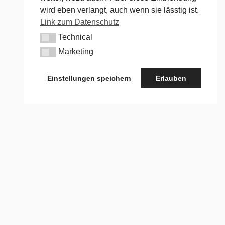
wird eben verlangt, auch wenn sie lässtig ist.
Link zum Datenschutz
Technical
Technical
Marketing
Marketing
Einstellungen speichern
Erlauben