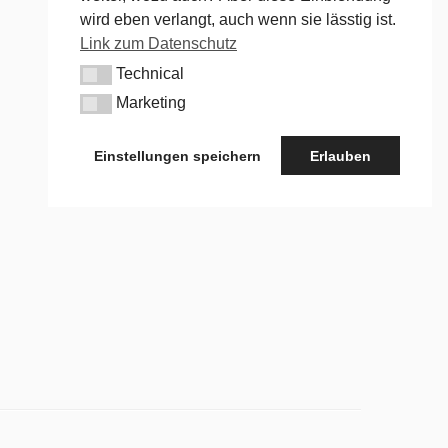
wird eben verlangt, auch wenn sie lässtig ist.
Link zum Datenschutz
Technical
Technical
Marketing
Marketing
Einstellungen speichern
Erlauben