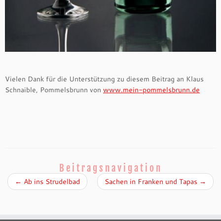
Vielen Dank für die Unterstützung zu diesem Beitrag an Klaus
Schnaible, Pommelsbrunn von
www.mein-pommelsbrunn.de
Beitragsnavigation
←
Ab ins Strudelbad
Sachen in Franken und Tapas
→