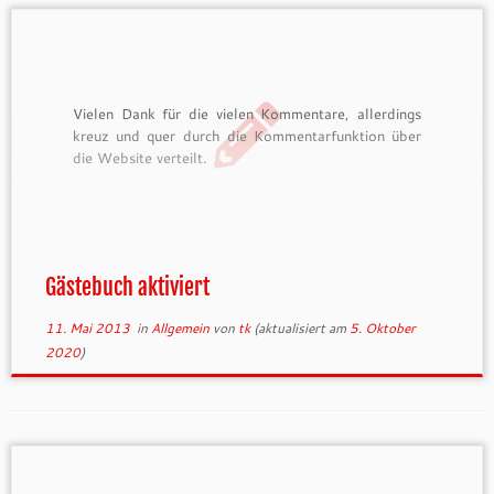
Vielen Dank für die vielen Kommentare, allerdings
kreuz und quer durch die Kommentarfunktion über
die Website verteilt.
Gästebuch aktiviert
11. Mai 2013
in
Allgemein
von
tk
(aktualisiert am
5. Oktober
2020
)