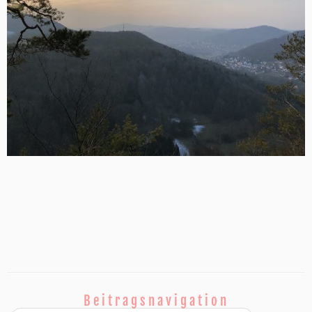
Beitragsnavigation