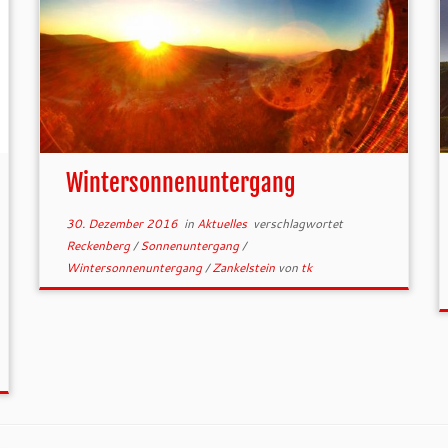
Wintersonnenuntergang
30. Dezember 2016
in
Aktuelles
verschlagwortet
Reckenberg
/
Sonnenuntergang
/
Wintersonnenuntergang
/
Zankelstein
von
tk