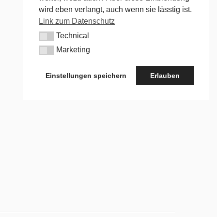
wird eben verlangt, auch wenn sie lässtig ist.
Link zum Datenschutz
Technical
Technical
Marketing
Marketing
Einstellungen speichern
Erlauben