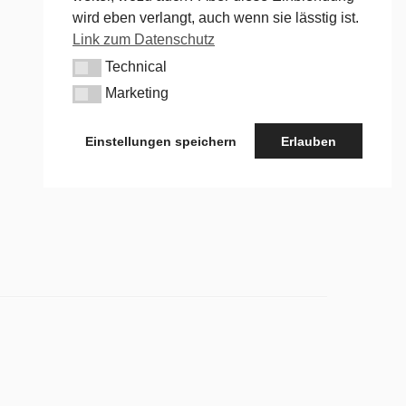
wird eben verlangt, auch wenn sie lässtig ist.
Link zum Datenschutz
Technical
Technical
Marketing
Marketing
Einstellungen speichern
Erlauben