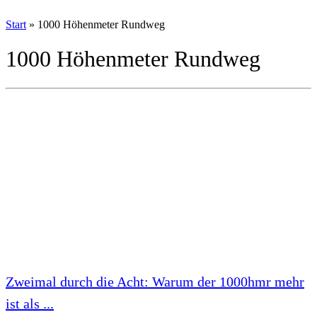
Start
»
1000 Höhenmeter Rundweg
1000 Höhenmeter Rundweg
Zweimal durch die Acht: Warum der 1000hmr mehr
ist als ...