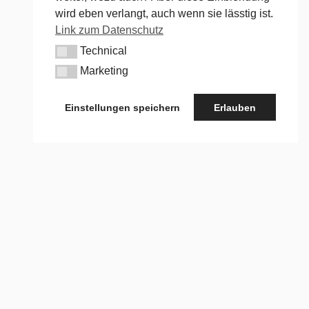
wird eben verlangt, auch wenn sie lässtig ist.
Link zum Datenschutz
Technical
Technical
Marketing
Marketing
Einstellungen speichern
Erlauben