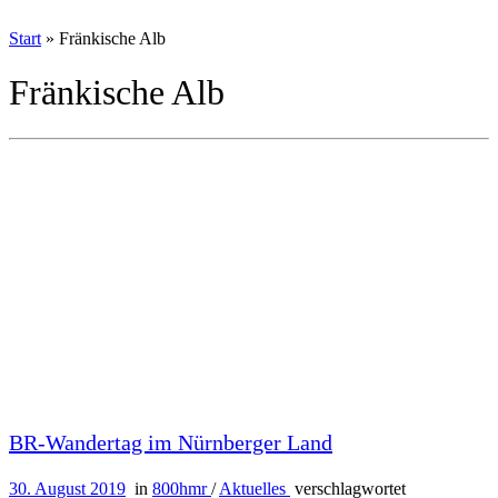
Start
»
Fränkische Alb
Fränkische Alb
BR-Wandertag im Nürnberger Land
30. August 2019
in
800hmr
/
Aktuelles
verschlagwortet