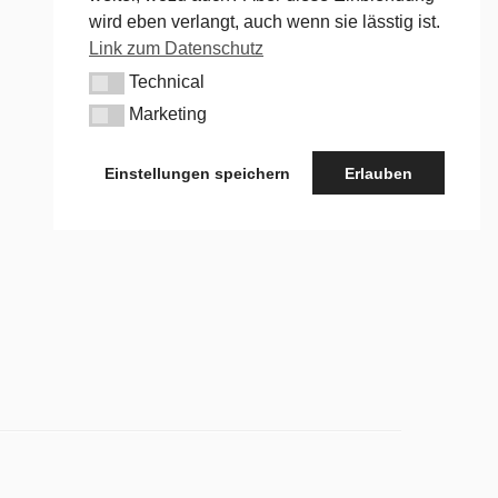
wird eben verlangt, auch wenn sie lässtig ist.
Link zum Datenschutz
Technical
Technical
Marketing
Marketing
Einstellungen speichern
Erlauben